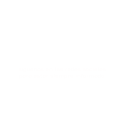
síguenos en las redes sociales
para estar siempre informado